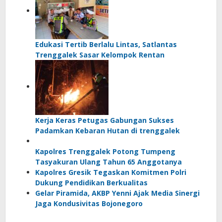
Edukasi Tertib Berlalu Lintas, Satlantas
Trenggalek Sasar Kelompok Rentan
Kerja Keras Petugas Gabungan Sukses
Padamkan Kebaran Hutan di trenggalek
Kapolres Trenggalek Potong Tumpeng
Tasyakuran Ulang Tahun 65 Anggotanya
Kapolres Gresik Tegaskan Komitmen Polri
Dukung Pendidikan Berkualitas
Gelar Piramida, AKBP Yenni Ajak Media Sinergi
Jaga Kondusivitas Bojonegoro