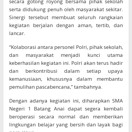
secara gotong royong bersama pihak sekolah
serta didukung penuh oleh masyarakat sekitar.
Sinergi tersebut membuat seluruh rangkaian
kegiatan berjalan dengan aman, tertib, dan
lancar.
“Kolaborasi antara personel Polri, pihak sekolah,
dan masyarakat menjadi kunci utama
keberhasilan kegiatan ini. Polri akan terus hadir
dan berkontribusi dalam setiap upaya
kemanusiaan, khususnya dalam membantu
pemulihan pascabencana,” tambahnya.
Dengan adanya kegiatan ini, diharapkan SMA
Negeri 1 Batang Anai dapat segera kembali
beroperasi secara normal dan memberikan
lingkungan belajar yang bersih dan layak bagi