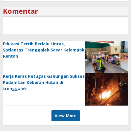
Komentar
Edukasi Tertib Berlalu Lintas,
Satlantas Trenggalek Sasar Kelompok
Rentan
Kerja Keras Petugas Gabungan Sukses
Padamkan Kebaran Hutan di
trenggalek
View More