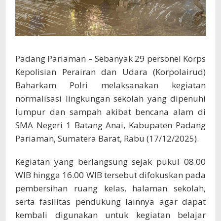
Padang Pariaman – Sebanyak 29 personel Korps
Kepolisian Perairan dan Udara (Korpolairud)
Baharkam Polri melaksanakan kegiatan
normalisasi lingkungan sekolah yang dipenuhi
lumpur dan sampah akibat bencana alam di
SMA Negeri 1 Batang Anai, Kabupaten Padang
Pariaman, Sumatera Barat, Rabu (17/12/2025).
Kegiatan yang berlangsung sejak pukul 08.00
WIB hingga 16.00 WIB tersebut difokuskan pada
pembersihan ruang kelas, halaman sekolah,
serta fasilitas pendukung lainnya agar dapat
kembali digunakan untuk kegiatan belajar