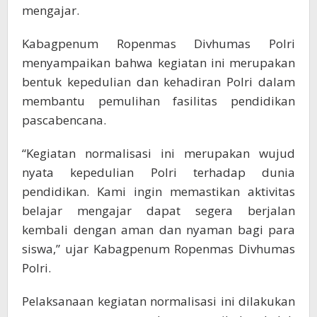
mengajar.
Kabagpenum Ropenmas Divhumas Polri
menyampaikan bahwa kegiatan ini merupakan
bentuk kepedulian dan kehadiran Polri dalam
membantu pemulihan fasilitas pendidikan
pascabencana.
“Kegiatan normalisasi ini merupakan wujud
nyata kepedulian Polri terhadap dunia
pendidikan. Kami ingin memastikan aktivitas
belajar mengajar dapat segera berjalan
kembali dengan aman dan nyaman bagi para
siswa,” ujar Kabagpenum Ropenmas Divhumas
Polri.
Pelaksanaan kegiatan normalisasi ini dilakukan