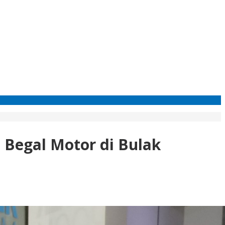
Begal Motor di Bulak