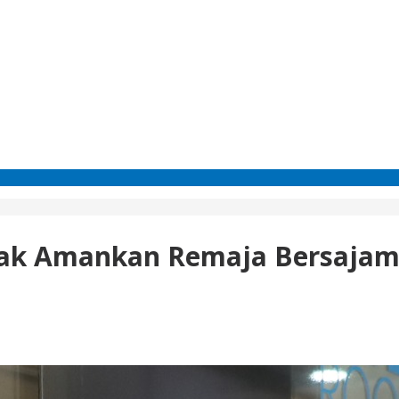
rak Amankan Remaja Bersajam 