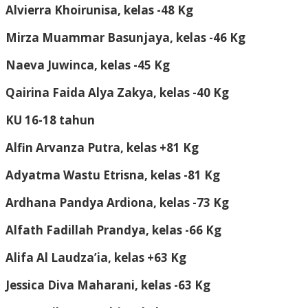
Alvierra Khoirunisa, kelas -48 Kg
Mirza Muammar Basunjaya, kelas -46 Kg
Naeva Juwinca, kelas -45 Kg
Qairina Faida Alya Zakya, kelas -40 Kg
KU 16-18 tahun
Alfin Arvanza Putra, kelas +81 Kg
Adyatma Wastu Etrisna, kelas -81 Kg
Ardhana Pandya Ardiona, kelas -73 Kg
Alfath Fadillah Prandya, kelas -66 Kg
Alifa Al Laudza’ia, kelas +63 Kg
Jessica Diva Maharani, kelas -63 Kg