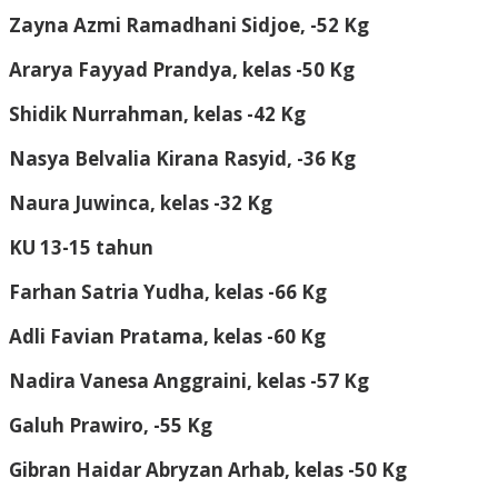
Zayna Azmi Ramadhani Sidjoe, -52 Kg
Ararya Fayyad Prandya, kelas -50 Kg
Shidik Nurrahman, kelas -42 Kg
Nasya Belvalia Kirana Rasyid, -36 Kg
Naura Juwinca, kelas -32 Kg
KU 13-15 tahun
Farhan Satria Yudha, kelas -66 Kg
Adli Favian Pratama, kelas -60 Kg
Nadira Vanesa Anggraini, kelas -57 Kg
Galuh Prawiro, -55 Kg
Gibran Haidar Abryzan Arhab, kelas -50 Kg