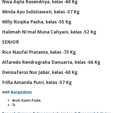
Nwa Aqila Rasendriya, kelas -60 Kg
Winda Ayu Sulistiawati, kelas -57 Kg
Willy Rizqika Pasha, kelas -55 Kg
Halimah Ni’mal Muna Cahyani, kelas -52 Kg
SENIOR
Rico Naufal Pratama, kelas -73 Kg
Alfaredo Rendragraha Danuarta, kelas -66 Kg
Denisafaros Nur Jabar, kelas -60 Kg
Frilla Amanda Putri, kelas -57 Kg
oleh
BangAdmin
Ikuti Kami Pada