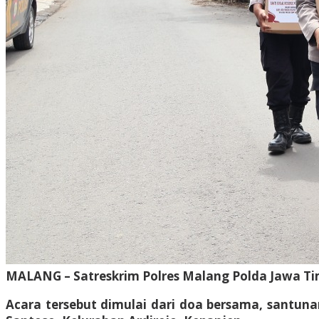
MALANG – Satreskrim Polres Malang Polda Jawa Tim
Acara tersebut dimulai dari doa bersama, santuna