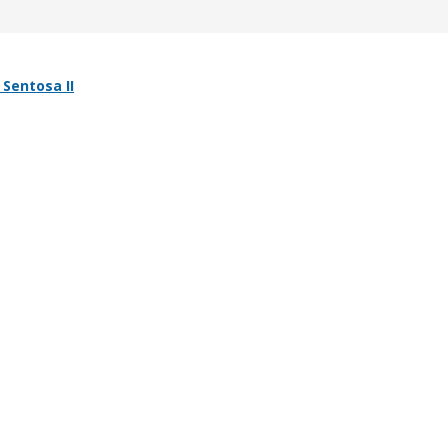
Sentosa II