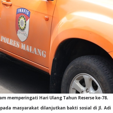
lam memperingati Hari Ulang Tahun Reserse ke-78.
da masyarakat dilanjutkan bakti sosial di Jl. Adi