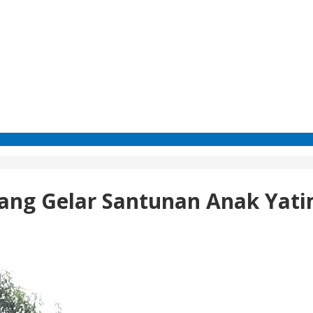
lang Gelar Santunan Anak Yat