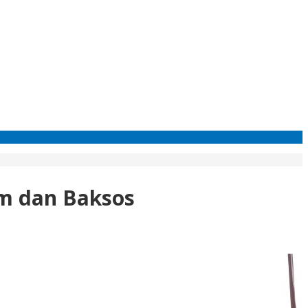
im dan Baksos