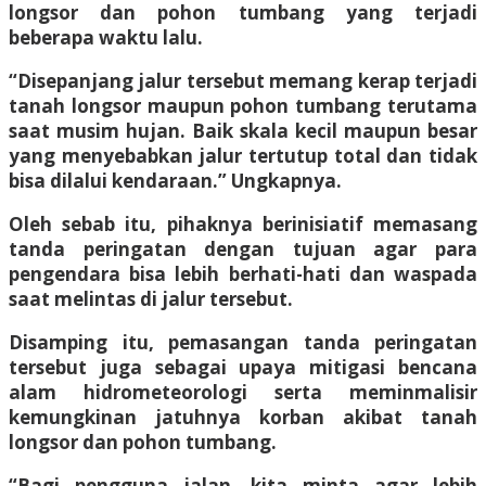
longsor dan pohon tumbang yang terjadi
beberapa waktu lalu.
“Disepanjang jalur tersebut memang kerap terjadi
tanah longsor maupun pohon tumbang terutama
saat musim hujan. Baik skala kecil maupun besar
yang menyebabkan jalur tertutup total dan tidak
bisa dilalui kendaraan.” Ungkapnya.
Oleh sebab itu, pihaknya berinisiatif memasang
tanda peringatan dengan tujuan agar para
pengendara bisa lebih berhati-hati dan waspada
saat melintas di jalur tersebut.
Disamping itu, pemasangan tanda peringatan
tersebut juga sebagai upaya mitigasi bencana
alam hidrometeorologi serta meminmalisir
kemungkinan jatuhnya korban akibat tanah
longsor dan pohon tumbang.
“Bagi pengguna jalan, kita minta agar lebih