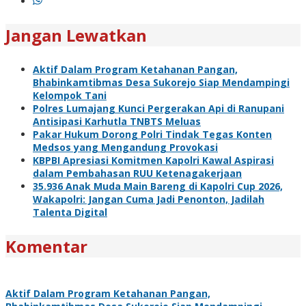
Jangan Lewatkan
Aktif Dalam Program Ketahanan Pangan,
Bhabinkamtibmas Desa Sukorejo Siap Mendampingi
Kelompok Tani
Polres Lumajang Kunci Pergerakan Api di Ranupani
Antisipasi Karhutla TNBTS Meluas
Pakar Hukum Dorong Polri Tindak Tegas Konten
Medsos yang Mengandung Provokasi
KBPBI Apresiasi Komitmen Kapolri Kawal Aspirasi
dalam Pembahasan RUU Ketenagakerjaan
35.936 Anak Muda Main Bareng di Kapolri Cup 2026,
Wakapolri: Jangan Cuma Jadi Penonton, Jadilah
Talenta Digital
Komentar
Aktif Dalam Program Ketahanan Pangan,