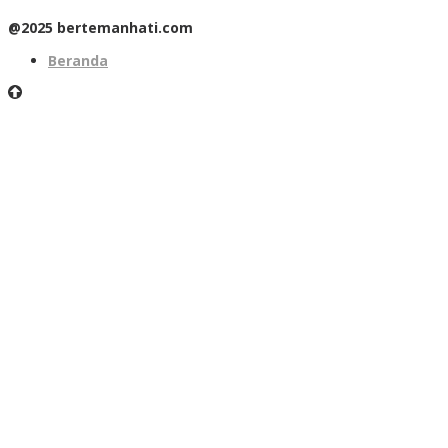
@2025 bertemanhati.com
Beranda