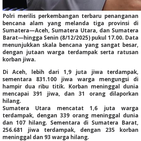
Polri merilis perkembangan terbaru penanganan
bencana alam yang melanda tiga provinsi di
Sumatera—Aceh, Sumatera Utara, dan Sumatera
Barat—hingga Senin (8/12/2025) pukul 17.00. Data
menunjukkan skala bencana yang sangat besar,
dengan jutaan warga terdampak serta ratusan
korban jiwa.
Di Aceh, lebih dari 1,9 juta jiwa terdampak,
sementara 831.100 jiwa warga mengungsi di
hampir dua ribu titik. Korban meninggal dunia
mencapai 391 jiwa, dan 31 orang dilaporkan
hilang.
Sumatera Utara mencatat 1,6 juta warga
terdampak, dengan 339 orang meninggal dunia
dan 107 hilang. Sementara di Sumatera Barat,
256.681 jiwa terdampak, dengan 235 korban
meninggal dan 93 warga hilang.