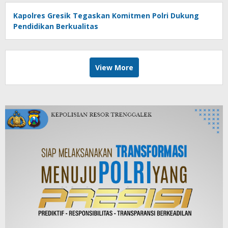
Kapolres Gresik Tegaskan Komitmen Polri Dukung
Pendidikan Berkualitas
View More