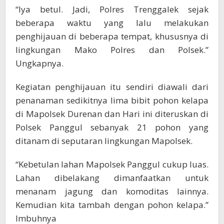
“Iya betul. Jadi, Polres Trenggalek sejak
beberapa waktu yang lalu melakukan
penghijauan di beberapa tempat, khususnya di
lingkungan Mako Polres dan Polsek.”
Ungkapnya.
Kegiatan penghijauan itu sendiri diawali dari
penanaman sedikitnya lima bibit pohon kelapa
di Mapolsek Durenan dan Hari ini diteruskan di
Polsek Panggul sebanyak 21 pohon yang
ditanam di seputaran lingkungan Mapolsek.
“Kebetulan lahan Mapolsek Panggul cukup luas.
Lahan dibelakang dimanfaatkan untuk
menanam jagung dan komoditas lainnya.
Kemudian kita tambah dengan pohon kelapa.”
Imbuhnya