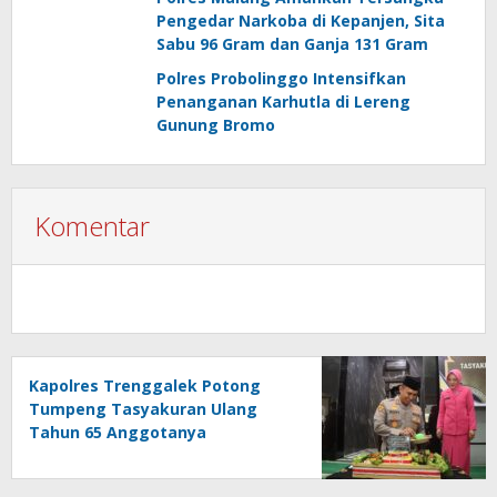
Pengedar Narkoba di Kepanjen, Sita
Sabu 96 Gram dan Ganja 131 Gram
Polres Probolinggo Intensifkan
Penanganan Karhutla di Lereng
Gunung Bromo
Komentar
Kapolres Trenggalek Potong
Tumpeng Tasyakuran Ulang
Tahun 65 Anggotanya