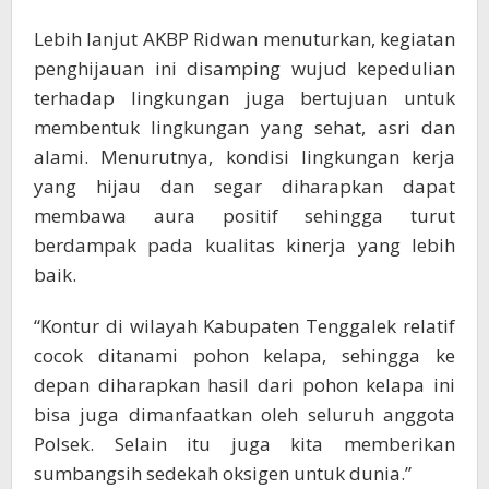
Lebih lanjut AKBP Ridwan menuturkan, kegiatan
penghijauan ini disamping wujud kepedulian
terhadap lingkungan juga bertujuan untuk
membentuk lingkungan yang sehat, asri dan
alami. Menurutnya, kondisi lingkungan kerja
yang hijau dan segar diharapkan dapat
membawa aura positif sehingga turut
berdampak pada kualitas kinerja yang lebih
baik.
“Kontur di wilayah Kabupaten Tenggalek relatif
cocok ditanami pohon kelapa, sehingga ke
depan diharapkan hasil dari pohon kelapa ini
bisa juga dimanfaatkan oleh seluruh anggota
Polsek. Selain itu juga kita memberikan
sumbangsih sedekah oksigen untuk dunia.”