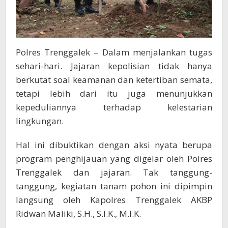
Polres Trenggalek – Dalam menjalankan tugas
sehari-hari. Jajaran kepolisian tidak hanya
berkutat soal keamanan dan ketertiban semata,
tetapi lebih dari itu juga menunjukkan
kepeduliannya terhadap kelestarian
lingkungan.
Hal ini dibuktikan dengan aksi nyata berupa
program penghijauan yang digelar oleh Polres
Trenggalek dan jajaran. Tak tanggung-
tanggung, kegiatan tanam pohon ini dipimpin
langsung oleh Kapolres Trenggalek AKBP
Ridwan Maliki, S.H., S.I.K., M.I.K.