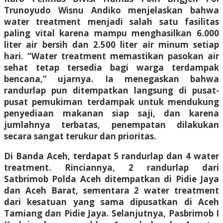
Trunoyudo Wisnu Andiko menjelaskan bahwa
water treatment menjadi salah satu fasilitas
paling vital karena mampu menghasilkan 6.000
liter air bersih dan 2.500 liter air minum setiap
hari. “Water treatment memastikan pasokan air
sehat tetap tersedia bagi warga terdampak
bencana,” ujarnya. Ia menegaskan bahwa
randurlap pun ditempatkan langsung di pusat-
pusat pemukiman terdampak untuk mendukung
penyediaan makanan siap saji, dan karena
jumlahnya terbatas, penempatan dilakukan
secara sangat terukur dan prioritas.
Di Banda Aceh, terdapat 5 randurlap dan 4 water
treatment. Rinciannya, 2 randurlap dari
Satbrimob Polda Aceh ditempatkan di Pidie Jaya
dan Aceh Barat, sementara 2 water treatment
dari kesatuan yang sama dipusatkan di Aceh
Tamiang dan Pidie Jaya. Selanjutnya, Pasbrimob I