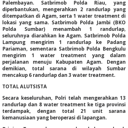
Palembayan. Satbrimob Polda Riau, yang
diperbantukan, mengerahkan 2 randurlap yang
ditempatkan di Agam, serta 1 water treatment di
lokasi yang sama. Satbrimob Polda Jambi (BKO
Polda Sumbar) menambah 1 randurlap,
seluruhnya diarahkan ke Agam. Satbrimob Polda
Lampung mengirim 1 randurlap ke Padang
Pariaman, sementara Satbrimob Polda Bengkulu
mengirim 1 water treatment yang dalam
perjalanan menuju Kabupaten Agam. Dengan
demikian, total sarana di wilayah Sumbar
mencakup 6 randurlap dan 3 water treatment.
TOTAL ALUTSISTA
Secara keseluruhan, Polri telah mengerahkan 13
randurlap dan 8 water treatment ke tiga provinsi
terdampak, dengan total 21 unit sarana
kemanusiaan yang beroperasi di lapangan.