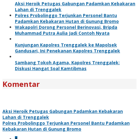
Aksi Heroik Petugas Gabungan Padamkan Kebakaran
Lahan di Trenggalek
Polres Probolinggo Terjunkan Personel Bantu
Padamkan Kebakaran Hutan di Gunung Bromo
Wakapolri Dorong Personel Berinovasi, Bripda
Muhammad Putra Aulia Jadi Contoh Nyata
Kunjungan Kapolres Trenggalek ke Mapolsek
Gandusari, Ini Penekanan Kapolres Trenggalek
Sambang Tokoh Agama, Kapolres Trenggalek:
Diskusi Hangat Soal Kamtibmas
Komentar
Aksi Heroik Petugas Gabungan Padamkan Kebakaran
Lahan di Trenggalek
Polres Probolinggo Terjunkan Personel Bantu Padamkan
Kebakaran Hutan di Gunung Bromo