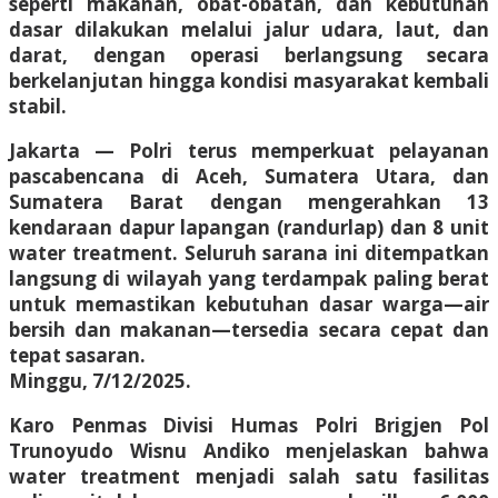
seperti makanan, obat-obatan, dan kebutuhan
dasar dilakukan melalui jalur udara, laut, dan
darat, dengan operasi berlangsung secara
berkelanjutan hingga kondisi masyarakat kembali
stabil.
Jakarta — Polri terus memperkuat pelayanan
pascabencana di Aceh, Sumatera Utara, dan
Sumatera Barat dengan mengerahkan 13
kendaraan dapur lapangan (randurlap) dan 8 unit
water treatment. Seluruh sarana ini ditempatkan
langsung di wilayah yang terdampak paling berat
untuk memastikan kebutuhan dasar warga—air
bersih dan makanan—tersedia secara cepat dan
tepat sasaran.
Minggu, 7/12/2025.
Karo Penmas Divisi Humas Polri Brigjen Pol
Trunoyudo Wisnu Andiko menjelaskan bahwa
water treatment menjadi salah satu fasilitas