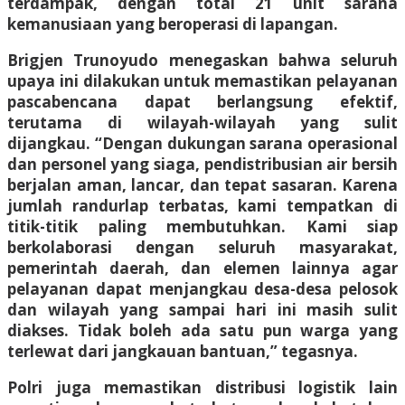
terdampak, dengan total 21 unit sarana
kemanusiaan yang beroperasi di lapangan.
Brigjen Trunoyudo menegaskan bahwa seluruh
upaya ini dilakukan untuk memastikan pelayanan
pascabencana dapat berlangsung efektif,
terutama di wilayah-wilayah yang sulit
dijangkau. “Dengan dukungan sarana operasional
dan personel yang siaga, pendistribusian air bersih
berjalan aman, lancar, dan tepat sasaran. Karena
jumlah randurlap terbatas, kami tempatkan di
titik-titik paling membutuhkan. Kami siap
berkolaborasi dengan seluruh masyarakat,
pemerintah daerah, dan elemen lainnya agar
pelayanan dapat menjangkau desa-desa pelosok
dan wilayah yang sampai hari ini masih sulit
diakses. Tidak boleh ada satu pun warga yang
terlewat dari jangkauan bantuan,” tegasnya.
Polri juga memastikan distribusi logistik lain