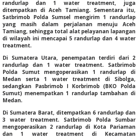
randurlap dan 1 water treatment, juga
ditempatkan di Aceh Tamiang. Sementara itu,
Satbrimob Polda Sumsel mengirim 1 randurlap
yang masih dalam perjalanan menuju Aceh
Tamiang, sehingga total alat pelayanan lapangan
di wilayah ini mencapai 5 randurlap dan 4 water
treatment.
Di Sumatera Utara, penempatan terdiri dari 2
randurlap dan 1 water treatment. Satbrimob
Polda Sumut mengoperasikan 1 randurlap di
Medan serta 1 water treatment di Sibolga,
sedangkan Pasbrimob I Korbrimob (BKO Polda
Sumut) menempatkan 1 randurlap tambahan di
Medan.
Di Sumatera Barat, ditempatkan 6 randurlap dan
3 water treatment. Satbrimob Polda Sumbar
mengoperasikan 2 randurlap di Kota Pariaman
dan 1 water treatment di Kecamatan