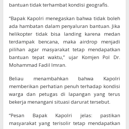
bantuan tidak terhambat kondisi geografis.
“Bapak Kapolri menegaskan bahwa tidak boleh
ada hambatan dalam penyaluran bantuan. Jika
helikopter tidak bisa landing karena medan
terdampak bencana, maka airdrop menjadi
pilihan agar masyarakat tetap mendapatkan
bantuan tepat waktu,” ujar Komjen Pol Dr.
Mohammad Fadil Imran.
Beliau menambahkan bahwa Kapolri
memberikan perhatian penuh terhadap kondisi
warga dan petugas di lapangan yang terus
bekerja menangani situasi darurat tersebut.
“Pesan Bapak Kapolri jelas: pastikan
masyarakat yang terisolir tetap mendapatkan