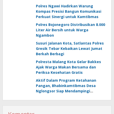
Polres Ngawi Hadirkan Warung
Kompas Presisi Bangun Komunikasi
Perkuat Sinergi untuk Kamtibmas
Polres Bojonegoro Distribusikan 8.000
Liter Air Bersih untuk Warga
Ngambon
Susuri Jalanan Kota, Satlantas Polres
Gresik Tebar Kebaikan Lewat Jumat
Berkah Berbagi
Polresta Malang Kota Gelar Bakkes
Ajak Warga Makan Bersama dan
Periksa Kesehatan Gratis
Aktif Dalam Program Ketahanan
Pangan, Bhabinkamtibmas Desa
Nglongsor Siap Mendampingi
Kelompok Tani