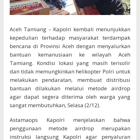
Aceh Tamiang – Kapolri kembali menunjukkan
kepedulian terhadap masyarakat terdampak
bencana di Provinsi Aceh dengan menyalurkan
bantuan kemanusiaan ke wilayah Aceh
Tamiang. Kondisi lokasi yang masih terisolir
dan tidak memungkinkan helikopter Polri untuk
melakukan pendaratan, membuat distribusi
bantuan dilakukan melalui metode airdrop
agar dapat segera diterima oleh warga yang
sangat membutuhkan, Selasa (2/12).
Astamaops Kapolri menjelaskan bahwa
penggunaan metode airdrop merupakan
instruksi langsung Kapolri agar penyaluran