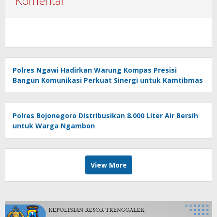
Komentar
Polres Ngawi Hadirkan Warung Kompas Presisi
Bangun Komunikasi Perkuat Sinergi untuk Kamtibmas
Polres Bojonegoro Distribusikan 8.000 Liter Air Bersih
untuk Warga Ngambon
View More