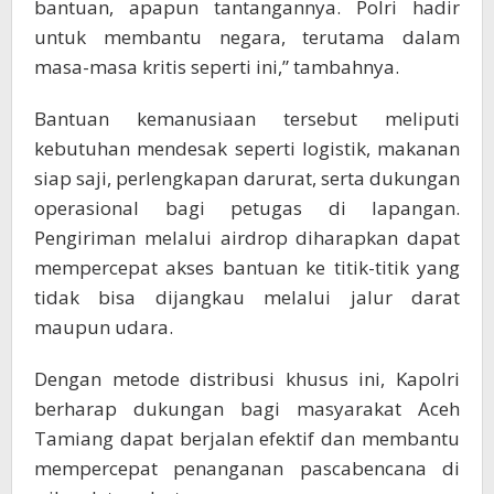
bantuan, apapun tantangannya. Polri hadir
untuk membantu negara, terutama dalam
masa-masa kritis seperti ini,” tambahnya.
Bantuan kemanusiaan tersebut meliputi
kebutuhan mendesak seperti logistik, makanan
siap saji, perlengkapan darurat, serta dukungan
operasional bagi petugas di lapangan.
Pengiriman melalui airdrop diharapkan dapat
mempercepat akses bantuan ke titik-titik yang
tidak bisa dijangkau melalui jalur darat
maupun udara.
Dengan metode distribusi khusus ini, Kapolri
berharap dukungan bagi masyarakat Aceh
Tamiang dapat berjalan efektif dan membantu
mempercepat penanganan pascabencana di